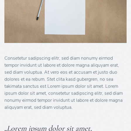
Consetetur sadipscing elitr, sed diam nonumy eirmod
tempor invidunt ut labore et dolore magna aliquyam erat,
sed diam voluptua. At vero eos et accusam et justo duo
dolores et ea rebum. Stet clita kasd gubergren, no sea
takimata sanctus est Lorem ipsum dolor sit amet. Lorem
ipsum dolor sit amet, consetetur sadipscing elitr, sed diam
nonumy eirmod tempor invidunt ut labore et dolore magna
aliquyam erat, sed diam voluptua.
„Lorem ipsum dolor sit amet,