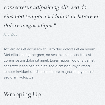
consectetur adipisicing elit, sed do
eiusmod tempor incididunt ut labore et
dolore magna aliqua.“
John Doe
At vero eos et accusam et justo duo dolores et ea rebum.
Stet clita kasd gubergren, no sea takimata sanctus est
Lorem ipsum dolor sit amet. Lorem ipsum dolor sit amet,
consetetur sadipscing elitr, sed diam nonumy eirmod
tempor invidunt ut labore et dolore magna aliquyam erat,
sed diam voluptua.
Wrapping Up