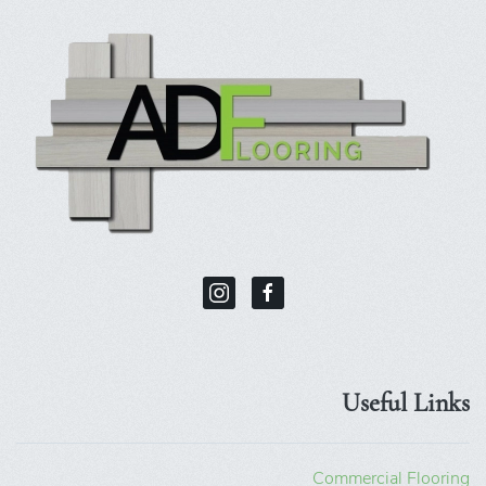
Useful Links
Commercial Flooring