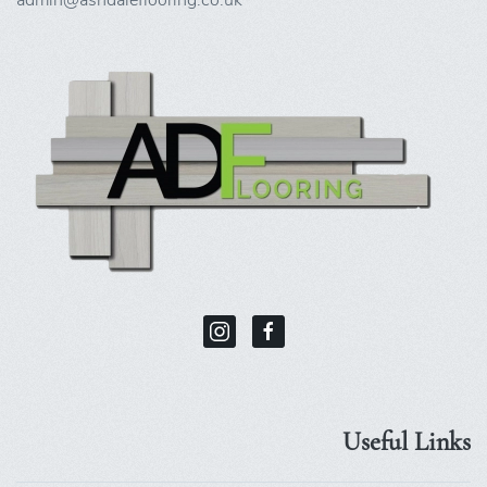
Useful Links