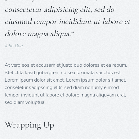
consectetur adipisicing elit, sed do
eiusmod tempor incididunt ut labore et
dolore magna aliqua.“
John Doe
At vero eos et accusam et justo duo dolores et ea rebum.
Stet clita kasd gubergren, no sea takimata sanctus est
Lorem ipsum dolor sit amet. Lorem ipsum dolor sit amet,
consetetur sadipscing elitr, sed diam nonumy eirmod
tempor invidunt ut labore et dolore magna aliquyam erat,
sed diam voluptua.
Wrapping Up