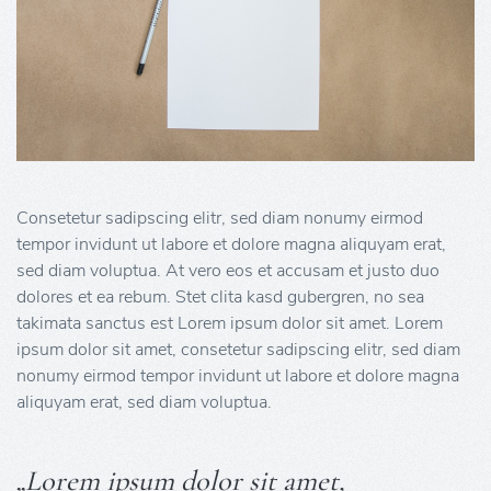
Consetetur sadipscing elitr, sed diam nonumy eirmod
tempor invidunt ut labore et dolore magna aliquyam erat,
sed diam voluptua. At vero eos et accusam et justo duo
dolores et ea rebum. Stet clita kasd gubergren, no sea
takimata sanctus est Lorem ipsum dolor sit amet. Lorem
ipsum dolor sit amet, consetetur sadipscing elitr, sed diam
nonumy eirmod tempor invidunt ut labore et dolore magna
aliquyam erat, sed diam voluptua.
„Lorem ipsum dolor sit amet,